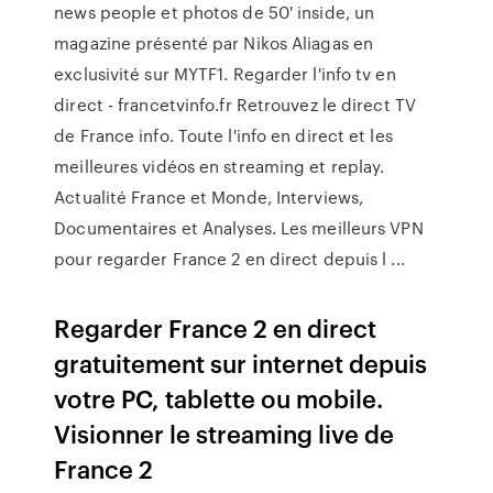
news people et photos de 50' inside, un
magazine présenté par Nikos Aliagas en
exclusivité sur MYTF1. Regarder l'info tv en
direct - francetvinfo.fr Retrouvez le direct TV
de France info. Toute l'info en direct et les
meilleures vidéos en streaming et replay.
Actualité France et Monde, Interviews,
Documentaires et Analyses. Les meilleurs VPN
pour regarder France 2 en direct depuis l ...
Regarder France 2 en direct
gratuitement sur internet depuis
votre PC, tablette ou mobile.
Visionner le streaming live de
France 2