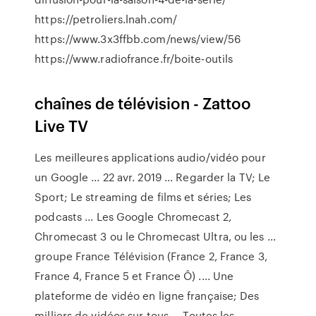
https://petroliers.lnah.com/
https://www.3x3ffbb.com/news/view/56
https://www.radiofrance.fr/boite-outils
chaînes de télévision - Zattoo
Live TV
Les meilleures applications audio/vidéo pour
un Google ... 22 avr. 2019 ... Regarder la TV; Le
Sport; Le streaming de films et séries; Les
podcasts ... Les Google Chromecast 2,
Chromecast 3 ou le Chromecast Ultra, ou les ...
groupe France Télévision (France 2, France 3,
France 4, France 5 et France Ô) .... Une
plateforme de vidéo en ligne française; Des
milliers de vidéos sur tous ... Toutes les