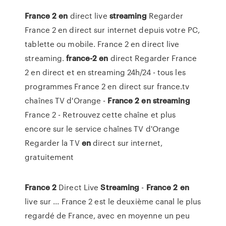
France
2
en
direct live
streaming
Regarder
France 2 en direct sur internet depuis votre PC,
tablette ou mobile. France 2 en direct live
streaming.
france-2
en
direct Regarder France
2 en direct et en streaming 24h/24 - tous les
programmes France 2 en direct sur france.tv
chaînes TV d'Orange -
France
2
en
streaming
France 2 - Retrouvez cette chaîne et plus
encore sur le service chaînes TV d'Orange
Regarder la TV
en
direct sur internet,
gratuitement
France
2
Direct Live
Streaming
-
France
2
en
live sur ... France 2 est le deuxième canal le plus
regardé de France, avec en moyenne un peu