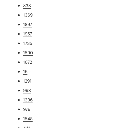
838
1369
1897
1957
1735
1590
1672
16
1291
998
1396
979
1548
441