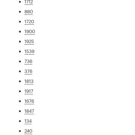
1712
880
1720
1900
1925
1539
736
376
1813
1917
1676
1847
134
240