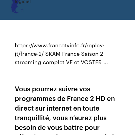
logiciel
https://www.francetvinfo.fr/replay-
jt/france-2/ SKAM France Saison 2
streaming complet VF et VOSTFR ...
Vous pourrez suivre vos
programmes de France 2 HD en
direct sur internet en toute
tranquillité, vous n’aurez plus
besoin de vous battre pour