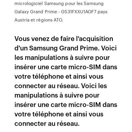
micrologiciel Samsung pour les Samsung
Galaxy Grand Prime - G531FXXU1AOF7 pays
Austria et régions ATO.
Vous venez de faire l'acquisition
d'un Samsung Grand Prime. Voici
les manipulations à suivre pour
insérer une carte micro-SIM dans
votre téléphone et ainsi vous
connecter au réseau. Voici les
manipulations à suivre pour
insérer une carte micro-SIM dans
votre téléphone et ainsi vous
connecter au réseau.