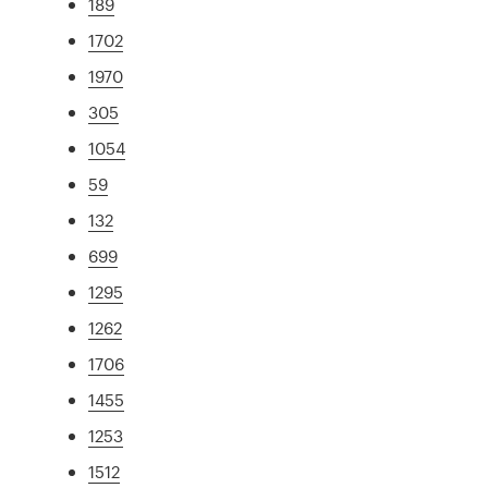
189
1702
1970
305
1054
59
132
699
1295
1262
1706
1455
1253
1512