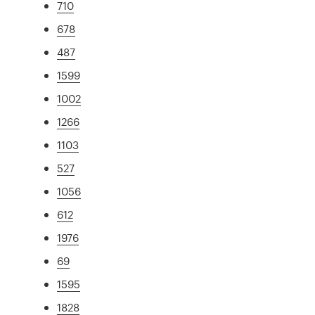
710
678
487
1599
1002
1266
1103
527
1056
612
1976
69
1595
1828