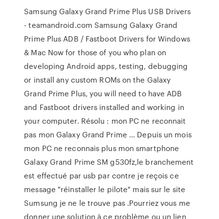
Samsung Galaxy Grand Prime Plus USB Drivers
- teamandroid.com Samsung Galaxy Grand
Prime Plus ADB / Fastboot Drivers for Windows
& Mac Now for those of you who plan on
developing Android apps, testing, debugging
or install any custom ROMs on the Galaxy
Grand Prime Plus, you will need to have ADB
and Fastboot drivers installed and working in
your computer. Résolu : mon PC ne reconnait
pas mon Galaxy Grand Prime ... Depuis un mois
mon PC ne reconnais plus mon smartphone
Galaxy Grand Prime SM g530fz,le branchement
est effectué par usb par contre je reçois ce
message "réinstaller le pilote" mais sur le site
Sumsung je ne le trouve pas .Pourriez vous me
donner une solution à ce problème ou un lien