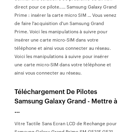
direct pour ce pilote..... Samsung Galaxy Grand
Prime : insérer la carte micro SIM ... Vous venez
de faire l'acquisition d'un Samsung Grand
Prime. Voici les manipulations à suivre pour
insérer une carte micro-SIM dans votre
téléphone et ainsi vous connecter au réseau.
Voici les manipulations à suivre pour insérer
une carte micro-SIM dans votre téléphone et
ainsi vous connecter au réseau.
Téléchargement De Pilotes
Samsung Galaxy Grand - Mettre à
...
Vitre Tactile Sans Ecran LCD de Rechange pour
Samsung Galaxy Grand Prime SM-G531F G531