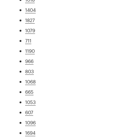
1404
1827
1079
711
1190
966
803
1068
665
1053
607
1096
1694