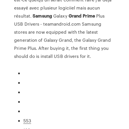
essayé avec plusieur logiciiel mais aucun
résultat.
Samsung
Galaxy
Grand
Prime
Plus
USB Drivers - teamandroid.com Samsung
stores are now equipped with the latest
generation of Galaxy Grand, the Galaxy Grand
Prime Plus. After buying it, the first thing you
should do is install USB drivers for it.
553