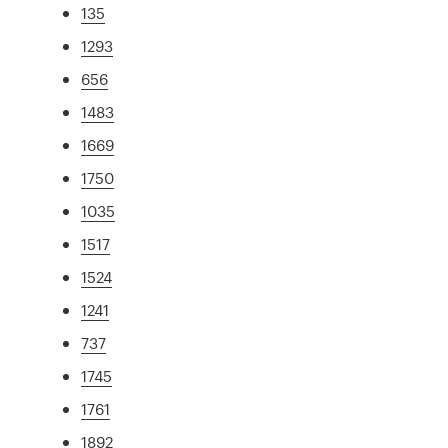
135
1293
656
1483
1669
1750
1035
1517
1524
1241
737
1745
1761
1892